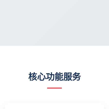
核心功能服务