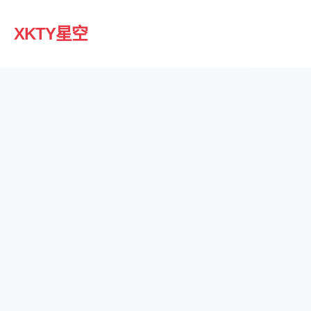
XKTY星空