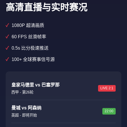
高清直播与实时赛况
✓
1080P 超清画质
✓
60 FPS 丝滑帧率
✓
0.5s 比分极速推送
✓
100+ 全球赛事信号源
皇家马德里 vs 巴塞罗那
LIVE 2:1
西甲 - 第26轮
曼城 vs 阿森纳
22:00
英超 - 即将开始