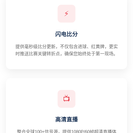
⚡
闪电比分
提供毫秒级比分更新，不仅包含进球、红黄牌，更实
时推送比赛关键转折点，确保您始终处于第一现场。
📺
高清直播
整合全球100+信号源，提供1080P/60帧超清直播体