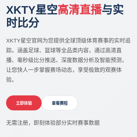
XKTY星空
高清直播
与实
时比分
XKTY星空官网为您提供全球顶级体育赛事的实时追
踪。涵盖足球、篮球等全品类内容，通过高清直
播、毫秒级比分推送、深度数据分析及智能预测，
让您快人一步掌握赛场动态，享受极致的观赛体
验。
立即体验
查看赛程
无需注册，即刻体验部分实时赛事数据