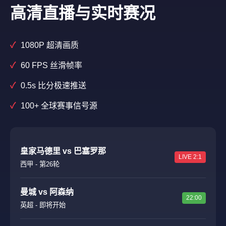
高清直播与实时赛况
✓
1080P 超清画质
✓
60 FPS 丝滑帧率
✓
0.5s 比分极速推送
✓
100+ 全球赛事信号源
皇家马德里 vs 巴塞罗那
LIVE 2:1
西甲 - 第26轮
曼城 vs 阿森纳
22:00
英超 - 即将开始