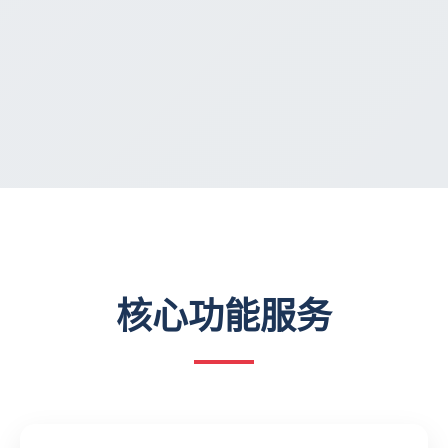
核心功能服务